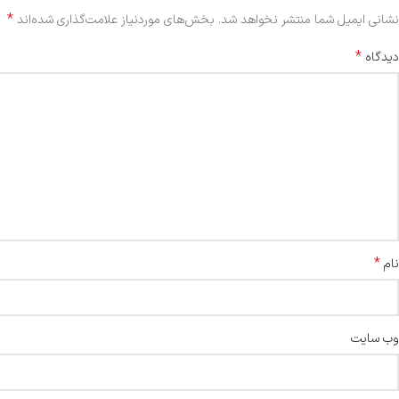
*
نشانی ایمیل شما منتشر نخواهد شد.
بخش‌های موردنیاز علامت‌گذاری شده‌اند
*
دیدگاه
*
نام
وب‌ سایت