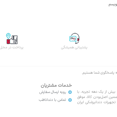
ویسم.
پشتیبانی همیشگی
پرداخت در محل
خدمات مشتریان
 بیش از یک دهه تجربه، با
رویه ارسال سفارش
انت بازگشت کالا و تضمین اصل‌بودن کالا، موفق
تماس با دنداناطب
تجهیزات دندانپزشکی ایران