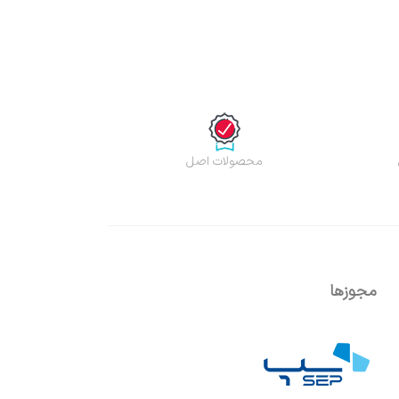
محصولات اصل
مجوزها