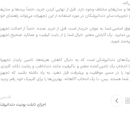
کند.
دها و مدل‌های مختلف وجود دارد. قبل از نهایی کردن خرید، حتماً برندها و مدل‌ه
 تجربیات سایر دندانپزشکان در مورد استفاده از این تجهیزات می‌تواند راهنمای خو
حقوق اساسی شما به عنوان خریدار است. قبل از خرید عمده، حتماً از اصالت تجهیز
سی نمایید. یک گارانتی معتبر، خیال شما را از بابت کیفیت و عملکرد صحیح تجهیز
ه‌مند شوید.
ک‌های دندانپزشکی است که به دنبال کاهش هزینه‌ها، تامین پایدار تجهیزات
انتخاب یک تامین‌کننده معتبر و باکیفیت مانند دنداناطب و رعایت نکات کلیدی 
 خود را در مسیر موفقیت و پیشرفت قرار دهید. به یاد داشته باشید که تجهیز
ار شما هستند. پس، با یک انتخاب آگاهانه، بهترین‌ها را برای کلینیک خود رقم بزنید.
قدیمی 
اجزای تابلت یونیت دندانپزش