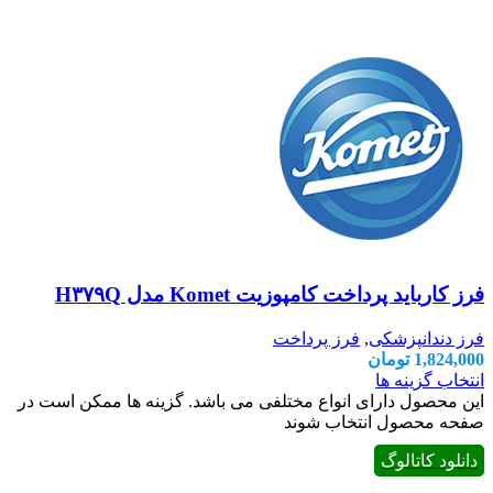
فرز کارباید پرداخت کامپوزیت Komet مدل H۳۷۹Q
فرز دندانپزشکی
,
فرز پرداخت
1,824,000
تومان
انتخاب گزینه ها
این محصول دارای انواع مختلفی می باشد. گزینه ها ممکن است در
صفحه محصول انتخاب شوند
دانلود کاتالوگ