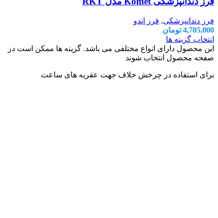
فرز دندانپزشکی Komet مدل RKT
فرز دندانپزشکی
,
فرز اندو
4,705,000
تومان
انتخاب گزینه ها
این محصول دارای انواع مختلفی می باشد. گزینه ها ممکن است در
صفحه محصول انتخاب شوند
برای استفاده در چرخش خلاف جهت عقربه های ساعت