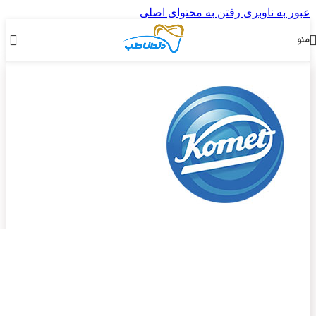
عبور به ناوبری
رفتن به محتوای اصلی
منو