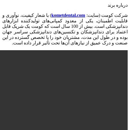
درباره برند
شرکت کومت (سایت:
kometdental.com
) با شعار کیفیت، نوآوری و
قابلیت اطمینان، یکی از معدود کمپانی‌های تولیدکننده ابزارهای
دندانپزشکی است. بیش از 100 سال است که کومت یک شریک قابل
اعتماد برای دندانپزشکان و تکنسین‌های دندانپزشکی سراسر جهان
بوده و در طول این مدت، مشتریان خود را با تخصص گسترده در این
صنعت و درک عمیق از نیازهای آن‌ها تحت تأثیر قرار داده است.