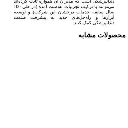
دندانپزشکی است که مدیران آن همواره ثابت کرده‌اند
می‌توانند با ترکیب تجربیات به‌دست آمده (در طی 100
سال سابقه خدمات درخشان این شرکت) و توسعه
ابزارها و راه‌حل‌های جدید به پیشرفت صنعت
دندانپزشکی کمک کنند.
محصولات مشابه