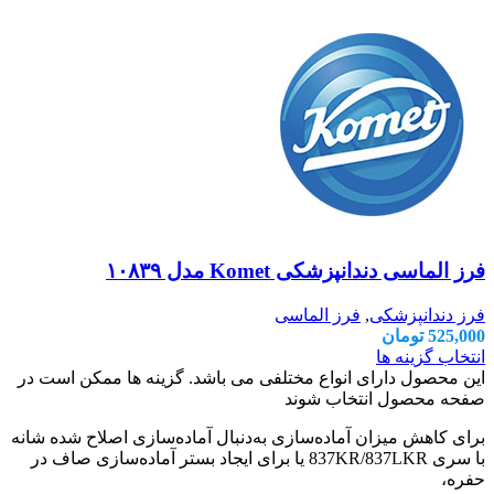
فرز الماسی دندانپزشکی Komet مدل ۱۰۸۳۹
فرز دندانپزشکی
,
فرز الماسی
525,000
تومان
انتخاب گزینه ها
این محصول دارای انواع مختلفی می باشد. گزینه ها ممکن است در
صفحه محصول انتخاب شوند
برای کاهش میزان آماده‌سازی به‌دنبال آماده‌سازی اصلاح شده شانه
با سری 837KR/837LKR یا برای ایجاد بستر آماده‌سازی صاف در
حفره،