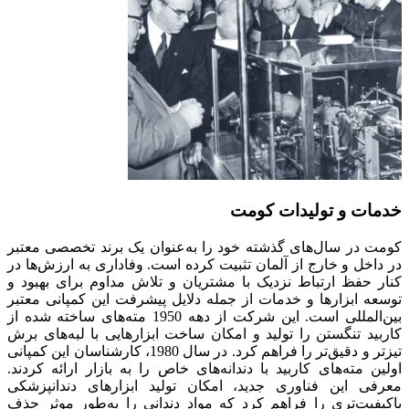
خدمات و تولیدات کومت
کومت در سال‌های گذشته خود را به‌عنوان یک برند تخصصی معتبر
در داخل و خارج از آلمان تثبیت کرده است. وفاداری به ارزش‌ها در
کنار حفظ ارتباط نزدیک با مشتریان و تلاش مداوم برای بهبود و
توسعه ابزارها و خدمات از جمله دلایل پیشرفت این کمپانی معتبر
بین‌المللی است. این شرکت از دهه 1950 مته‌های ساخته شده از
کاربید تنگستن را تولید و امکان ساخت ابزارهایی با لبه‌های برش
تیزتر و دقیق‌تر را فراهم کرد. در سال 1980، کارشناسان این کمپانی
اولین مته‌های کاربید با دندانه‌های خاص را به بازار ارائه کردند.
معرفی این فناوری جدید، امکان تولید ابزارهای دندانپزشکی
باکیفیت‌تری را فراهم کرد که مواد دندانی را به‌طور موثر حذف