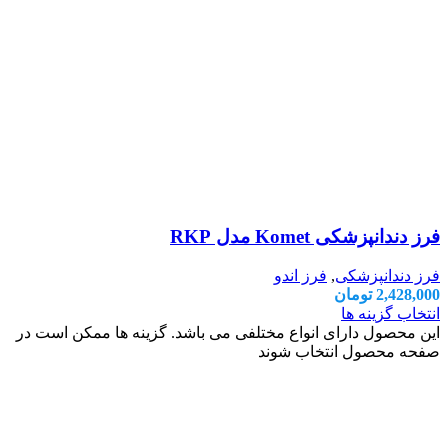
فرز دندانپزشکی Komet مدل RKP
فرز دندانپزشکی
,
فرز اندو
2,428,000
تومان
انتخاب گزینه ها
این محصول دارای انواع مختلفی می باشد. گزینه ها ممکن است در
صفحه محصول انتخاب شوند