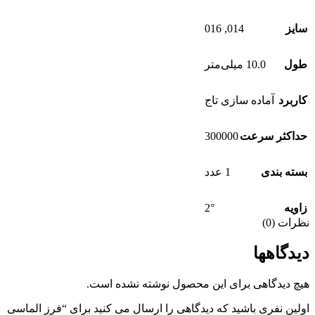
016
,
014
سایز
طول
10.0 میلی‌متر
کاربرد
آماده سازی تاج
300000
حداکثر سرعت
بسته بندی
1 عدد
2°
زاویه
نظرات (0)
دیدگاهها
هیچ دیدگاهی برای این محصول نوشته نشده است.
اولین نفری باشید که دیدگاهی را ارسال می کنید برای “فرز الماسی