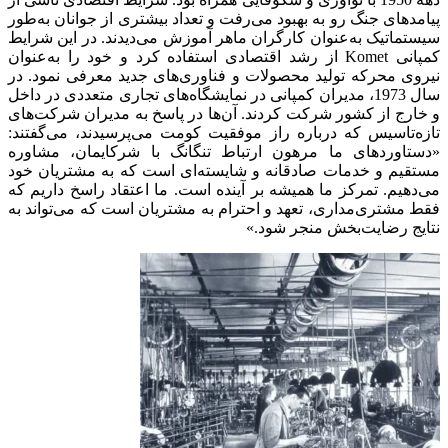
پیامدهای جنگ رو به بهبود می‌رفت و تعداد بیشتری از جوانان به‌طور
سیستماتیک به‌عنوان کارگران ماهر آموزش می‌دیدند. در این شرایط
کمپانی Komet از رشد اقتصادی استفاده کرد و خود را به‌عنوان
نیروی محرکه تولید محصولات و فناوری‌های جدید معرفی نمود. در
سال 1973، مدیران کمپانی در نمایشگاه‌های تجاری متعددی در داخل
و خارج از کشور شرکت کردند. آن‌ها در پاسخ به مدیران شرکت‌های
تازه‌تاسیس که درباره راز موفقیت کومت می‌پرسیدند، می‌گفتند:
«دستاوردهای ما مرهون ارتباط تنگانگ با شرکایمان، مشاوره
مستقیم و خدمات صادقانه و شایسته‌ای است که به مشتریان خود
می‌دهیم. تمرکز ما همیشه بر آینده است. ما اعتقاد راسخ داریم که
فقط مشتری‌مداری، تعهد و احترام به مشتریان است که می‌تواند به
نتایج رضایت‌بخش منجر شود.»