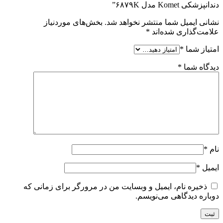
دندانپزشکی Komet مدل ۶۸۷۹K”
نشانی ایمیل شما منتشر نخواهد شد.
بخش‌های موردنیاز
علامت‌گذاری شده‌اند
*
امتیاز شما
*
دیدگاه شما
*
نام
*
ایمیل
*
ذخیره نام، ایمیل و وبسایت من در مرورگر برای زمانی که
دوباره دیدگاهی می‌نویسم.