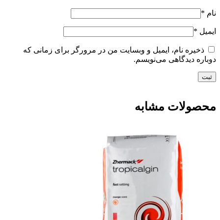
نام
*
ایمیل
*
ذخیره نام، ایمیل و وبسایت من در مرورگر برای زمانی که
دوباره دیدگاهی می‌نویسم.
محصولات مشابه