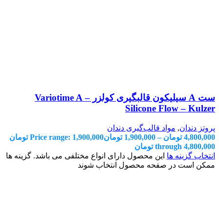
ست A سیلیکون قالبگیری کولزر – Variotime A
Silicone Flow – Kulzer
پروتز دندان
,
مواد قالب‌گیری دندان
4,800,000
تومان
–
1,900,000
تومان
Price range: 1,900,000 تومان
through 4,800,000 تومان
انتخاب گزینه ها
این محصول دارای انواع مختلفی می باشد. گزینه ها
ممکن است در صفحه محصول انتخاب شوند