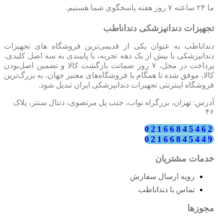
ما ۲۴ ساعته ۷ روز هفته پاسخگوی شما هستیم.
تجهیزات دندانپزشکی دنداناطب
دنداناطب به عنوان یکی از قدیمی‌ترین فروشگاه های تجهیزات
دندانپزشکی با بیش از یک دهه تجربه، با پایبندی به سه اصل کلیدی،
پرداخت در محل، ۷ روز ضمانت بازگشت کالا و تضمین اصل‌بودن
کالا، موفق شده تا همگام با فروشگاه‌های معتبر جهان، به بزرگ‌ترین
فروشگاه اینترنتی تجهیزات دندانپزشکی ایران تبدیل شود.
آدرس: تهران، بزرگراه نواب، جنب پل مرتضوی، دنتال سنتر، پلاک
۴۶
02166845462
02166845449
خدمات مشتریان
رویه ارسال سفارش
تماس با دنداناطب
مجوزها