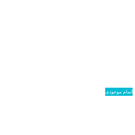
اتمام موجودی