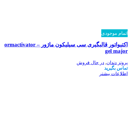
اتمام موجودی
اکتیواتور قالبگیری سی سیلیکون ماژور – ormactivator
gel major
پروتز دندان
,
در حال فروش
تماس بگیرید
اطلاعات بیشتر