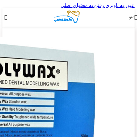
عبور به ناوبری
رفتن به محتوای اصلی
منو