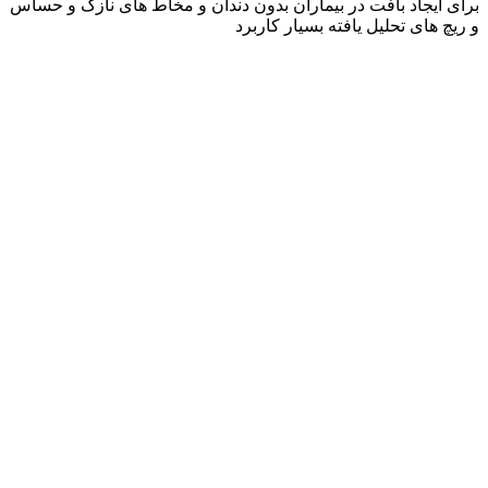
برای ایجاد بافت در بیماران بدون دندان و مخاط های نازک و حساس
و ریچ های تحلیل یافته بسیار کاربرد