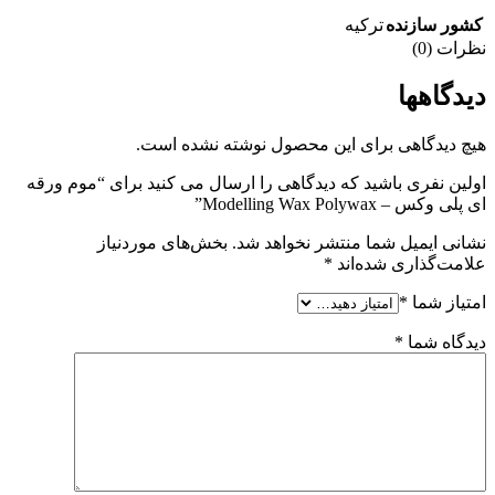
کشور سازنده
ترکیه
نظرات (0)
دیدگاهها
هیچ دیدگاهی برای این محصول نوشته نشده است.
اولین نفری باشید که دیدگاهی را ارسال می کنید برای “موم ورقه
ای پلی وکس – Modelling Wax Polywax”
نشانی ایمیل شما منتشر نخواهد شد.
بخش‌های موردنیاز
علامت‌گذاری شده‌اند
*
امتیاز شما
*
دیدگاه شما
*