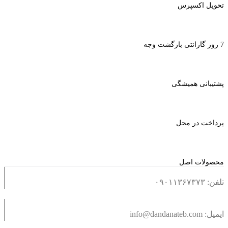
تحویل اکسپرس
7 روز گارانتی بازگشت وجه
پشتیبانی همیشگی
پرداخت در محل
محصولات اصل
تلفن: ۰۹۰۱۱۳۶۷۳۷۳
ایمیل: info@dandanateb.com