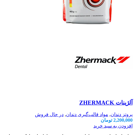
آلژینات ZHERMACK
پروتز دندان
,
مواد قالب‌گیری دندان
,
در حال فروش
2,200,000
تومان
افزودن به سبد خرید