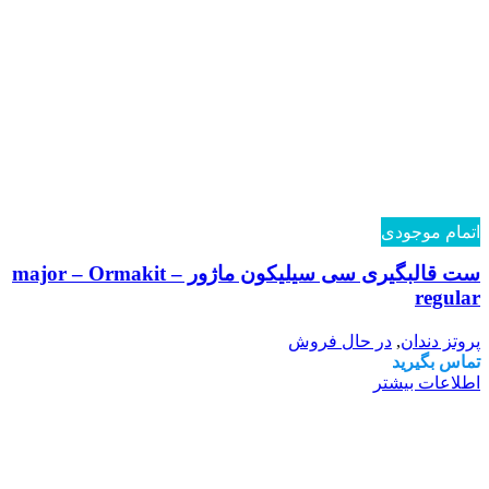
اتمام موجودی
ست قالبگیری سی سیلیکون ماژور – major – Ormakit
regular
پروتز دندان
,
در حال فروش
تماس بگیرید
اطلاعات بیشتر