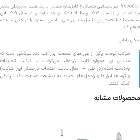
Procodile نیز سیستمی متشکل از فایل‌های متقابل با یک هسته مخروطی متغیر
بود که در اوایل سال 2019 توسط Komet توسعه یافت و در سال 2021، این
سیستم با عملیات حرارتی تکمیل شد و راحتی و ایمنی بیشتری را در حین استفاده
فراهم کرد.
سخن پایانی:
شرکت کومت یکی از غول‌های صنعت ابزارآلات دندانپزشکی است که
مدیران آن همواره ثابت کرده‌اند می‌توانند با ترکیب تجربیات
به‌دست آمده (در طی 100 سال سابقه خدمات درخشان این شرکت)
و توسعه ابزارها و راه‌حل‌های جدید به پیشرفت صنعت دندانپزشکی
کمک کنند.
محصولات مشابه