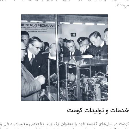
می‌دهند.
خدمات و تولیدات کومت
کومت در سال‌های گذشته خود را به‌عنوان یک برند تخصصی معتبر در داخل و