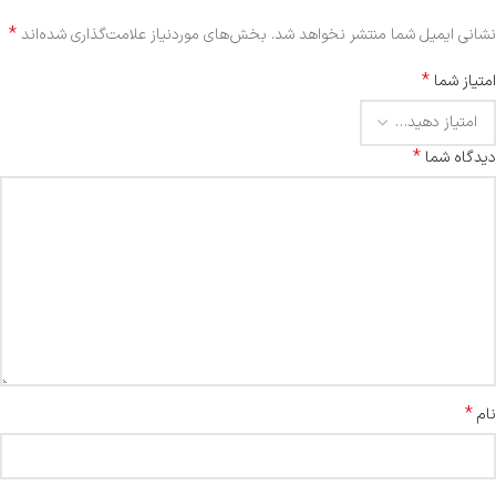
*
نشانی ایمیل شما منتشر نخواهد شد.
بخش‌های موردنیاز علامت‌گذاری شده‌اند
*
امتیاز شما
*
دیدگاه شما
*
نام