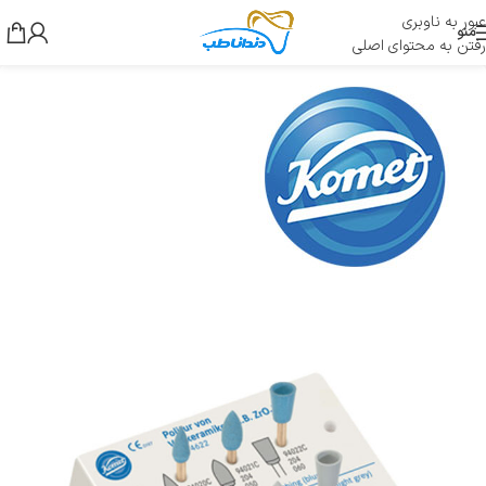
عبور به ناوبری
منو
رفتن به محتوای اصلی