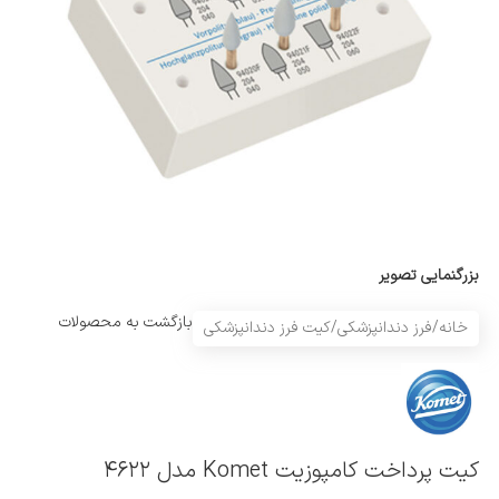
بزرگنمایی تصویر
بازگشت به محصولات
خانه
/
فرز دندانپزشکی
/
کیت فرز دندانپزشکی
کیت پرداخت کامپوزیت Komet مدل ۴۶۲۲