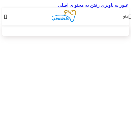
عبور به ناوبری
رفتن به محتوای اصلی
منو