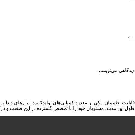
دیدگاهی می‌نویسم.
طول این مدت، مشتریان خود را با تخصص گسترده در این صنعت و درک ع